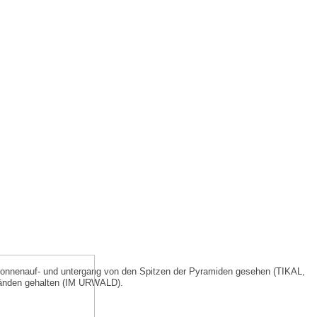
onnenauf- und untergang von den Spitzen der Pyramiden gesehen (TIKAL,
Händen gehalten (IM URWALD).