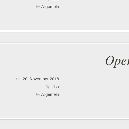
Allgemein
In:
Oper
26. November 2018
On:
Lisa
By:
Allgemein
In: