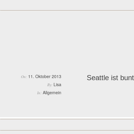
11. Oktober 2013
Seattle ist bunt
On:
Lisa
By:
Allgemein
In: