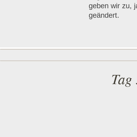
geben wir zu, 
geändert.
Tag